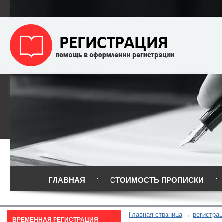
ГЛАВНАЯ
СТОИМОСТЬ ПРОПИСКИ
Главная страница
регистра
ВРЕМЕННАЯ РЕГИСТРАЦИЯ