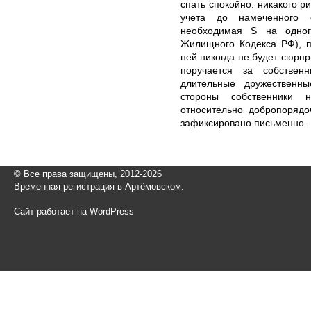
спать спокойно: никакого р
учета до намеченного с
необходимая S на одного
Жилищного Кодекса РФ), п
ней никогда не будет сюрпр
поручается за собствен
длительные дружественн
стороны собственники 
относительно добропорядо
зафиксировано письменно.
© Все права защищены, 2012-2026
Временная регистрация в Артёмовском.
Сайт работает на WordPress