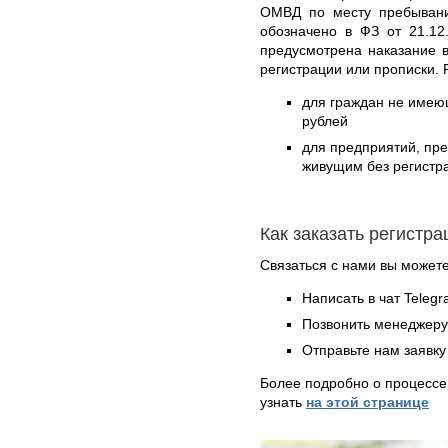
ОМВД по месту пребывани
обозначено в ФЗ от 21.12
предусмотрена наказание 
регистрации или прописки. 
для граждан не имеющ
рублей
для предприятий, пр
живущим без регистра
Как заказать регистр
Связаться с нами вы может
Написать в чат Teleg
Позвонить менеджер
Отправьте нам заявку
Более подробно о процессе
узнать
на этой странице